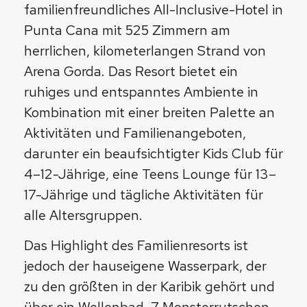
familienfreundliches All-Inclusive-Hotel in
Punta Cana mit 525 Zimmern am
herrlichen, kilometerlangen Strand von
Arena Gorda. Das Resort bietet ein
ruhiges und entspanntes Ambiente in
Kombination mit einer breiten Palette an
Aktivitäten und Familienangeboten,
darunter ein beaufsichtigter Kids Club für
4–12-Jährige, eine Teens Lounge für 13–
17-Jährige und tägliche Aktivitäten für
alle Altersgruppen.
Das Highlight des Familienresorts ist
jedoch der hauseigene Wasserpark, der
zu den größten in der Karibik gehört und