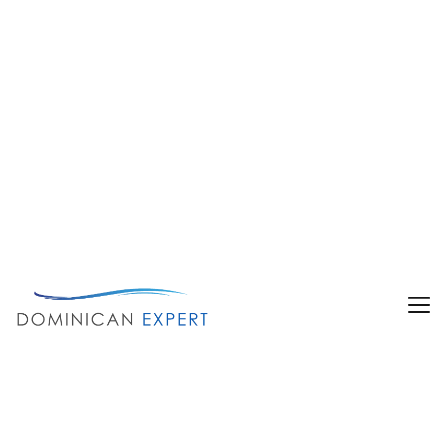
Alle Bilder anzeigen