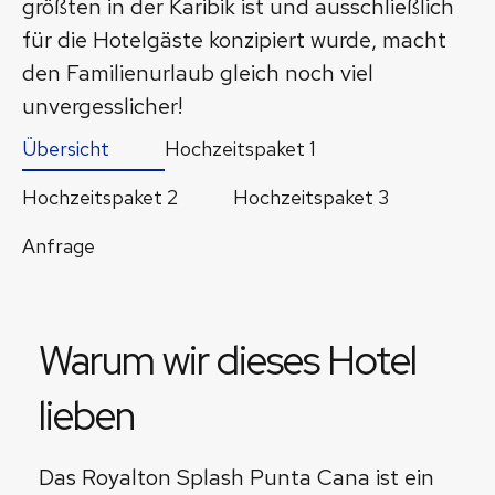
größten in der Karibik ist und ausschließlich
für die Hotelgäste konzipiert wurde, macht
den Familienurlaub gleich noch viel
unvergesslicher!
Übersicht
Hochzeitspaket 1
Hochzeitspaket 2
Hochzeitspaket 3
Anfrage
Warum wir dieses Hotel
lieben
Das Royalton Splash Punta Cana ist ein