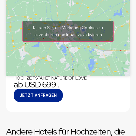
Klicken Sie, um Marketing Cookies zu
akzeptieren und Inhalt zu aktivieren
HOCHZEITSPAKET NATURE OF LOVE
ab USD 699 .-
JETZT ANFRAGEN
Andere Hotels für Hochzeiten, die