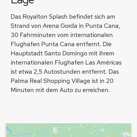
Das Royalton Splash befindet sich am
Strand von Arena Gorda in Punta Cana,
30 Fahrminuten vom internationalen
Flughafen Punta Cana entfernt. Die
Hauptstadt Santo Domingo mit ihrem
internationalen Flughafen Las Américas
ist etwa 2,5 Autostunden entfernt. Das
Palma Real Shopping Village ist in 20
Minuten mit dem Auto zu erreichen.