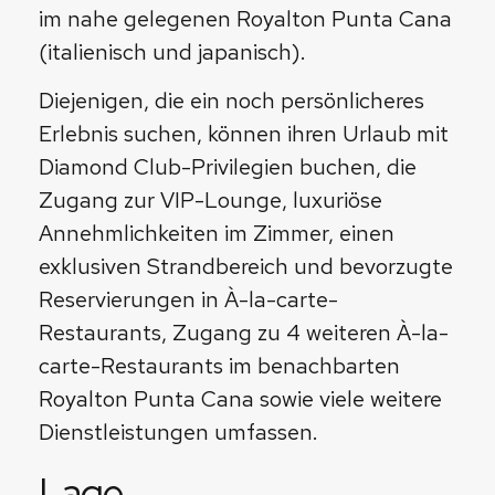
im nahe gelegenen Royalton Punta Cana
(italienisch und japanisch).
Diejenigen, die ein noch persönlicheres
Erlebnis suchen, können ihren Urlaub mit
Diamond Club-Privilegien buchen, die
Zugang zur VIP-Lounge, luxuriöse
Annehmlichkeiten im Zimmer, einen
exklusiven Strandbereich und bevorzugte
Reservierungen in À-la-carte-
Restaurants, Zugang zu 4 weiteren À-la-
carte-Restaurants im benachbarten
Royalton Punta Cana sowie viele weitere
Dienstleistungen umfassen.
Lage