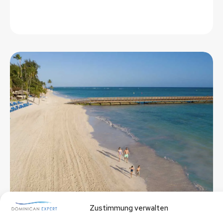
Zustimmung verwalten