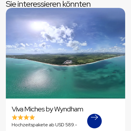
Sie interessieren könnten
Viva Miches by Wyndham
Hochzeitspakete ab USD 589.-