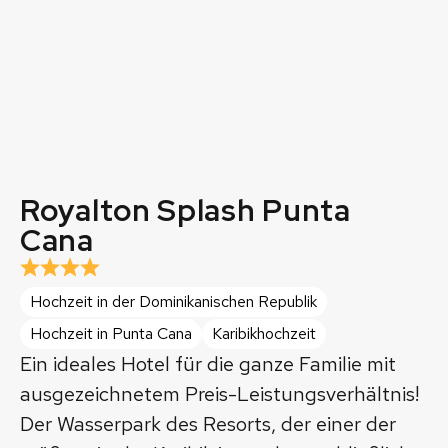
Royalton Splash Punta
Cana
Hochzeit in der Dominikanischen Republik
Hochzeit in Punta Cana
Karibikhochzeit
Ein ideales Hotel für die ganze Familie mit
ausgezeichnetem Preis-Leistungsverhältnis!
Der Wasserpark des Resorts, der einer der