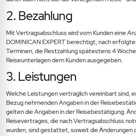
2. Bezahlung
Mit Vertragsabschluss wird vom Kunden eine Anza
DOMINICAN EXPERT berechtigt, nach erfolgter 
Terminen, die Restzahlung spätestens 4 Wochen v
Reiseunterlagen dem Kunden ausgegeben.
3. Leistungen
Welche Leistungen vertraglich vereinbart sind, 
Bezug nehmenden Angaben in der Reisebestätigu
gelten die Angaben in der Reisebestätigung. Ä
Reisevertrages, die nach Vertragsabschluss n
wurden, sind gestattet, soweit die Änderungen