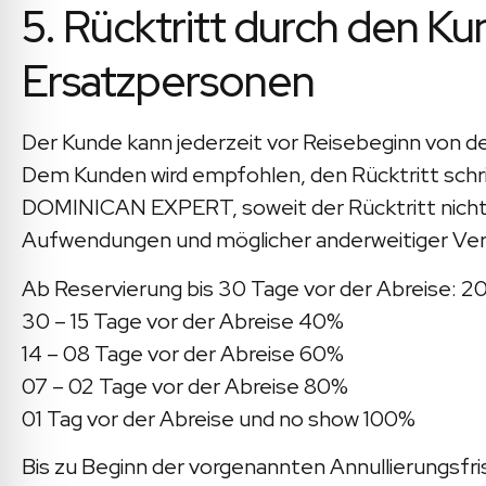
5. Rücktritt durch den 
Ersatzpersonen
Der Kunde kann jederzeit vor Reisebeginn von 
Dem Kunden wird empfohlen, den Rücktritt schrift
DOMINICAN EXPERT, soweit der Rücktritt nicht
Aufwendungen und möglicher anderweitiger Ver
Ab Reservierung bis 30 Tage vor der Abreise: 2
30 – 15 Tage vor der Abreise 40%
14 – 08 Tage vor der Abreise 60%
07 – 02 Tage vor der Abreise 80%
01 Tag vor der Abreise und no show 100%
Bis zu Beginn der vorgenannten Annullierung