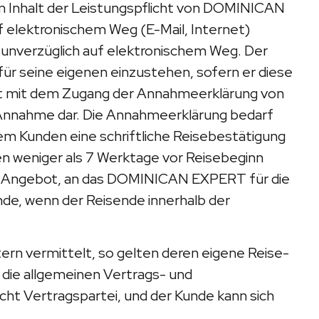
 Inhalt der Leistungspflicht von DOMINICAN
f elektronischem Weg (E-Mail, Internet)
unverzüglich auf elektronischem Weg. Der
für seine eigenen einzustehen, sofern er diese
mt mit dem Zugang der Annahmeerklärung von
Annahme dar. Die Annahmeerklärung bedarf
m Kunden eine schriftliche Reisebestätigung
n weniger als 7 Werktage vor Reisebeginn
eues Angebot, an das DOMINICAN EXPERT für die
e, wenn der Reisende innerhalb der
 vermittelt, so gelten deren eigene Reise-
die allgemeinen Vertrags- und
ht Vertragspartei, und der Kunde kann sich