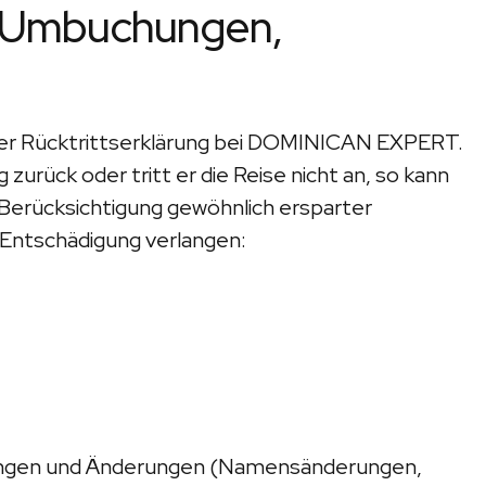
n, Umbuchungen,
 der Rücktrittserklärung bei DOMINICAN EXPERT.
zurück oder tritt er die Reise nicht an, so kann
erücksichtigung gewöhnlich ersparter
Entschädigung verlangen:
rungen und Änderungen (Namensänderungen,