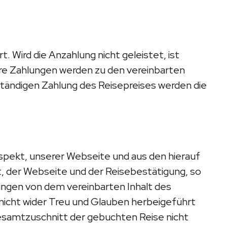
 Wird die Anzahlung nicht geleistet, ist
e Zahlungen werden zu den vereinbarten
lständigen Zahlung des Reisepreises werden die
ospekt, unserer Webseite und aus den hierauf
 der Webseite und der Reisebestätigung, so
ungen von dem vereinbarten Inhalt des
icht wider Treu und Glauben herbeigeführt
esamtzuschnitt der gebuchten Reise nicht