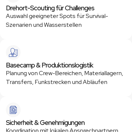
Drehort-Scouting für Challenges
Auswahl geeigneter Spots für Survival-
Szenarien und Wasserstellen
Basecamp & Produktionslogistik
Planung von Crew-Bereichen, Materiallagern,
Transfers, Funkstrecken und Abläufen
Sicherheit & Genehmigungen
Koordination mit lokalen Ansprechpartnern,