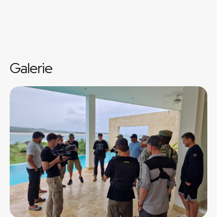
Galerie