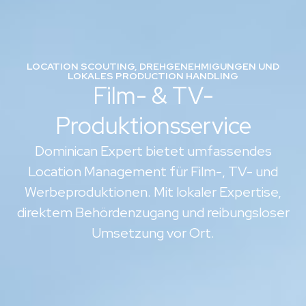
LOCATION SCOUTING, DREHGENEHMIGUNGEN UND
LOKALES PRODUCTION HANDLING
Film- & TV-
Produktionsservice
Dominican Expert bietet umfassendes
Location Management für Film-, TV- und
Werbeproduktionen. Mit lokaler Expertise,
direktem Behördenzugang und reibungsloser
Umsetzung vor Ort.