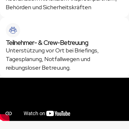
Behörden und Sicherheitskräften
Teilnehmer- & Crew-Betreuung
Unterstützung vor Ort bei Briefings,
Tagesplanung, Notfallwegen und
reibungsloser Betreuung.