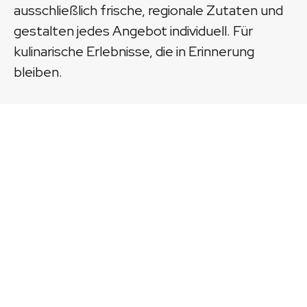
ausschließlich frische, regionale Zutaten und
gestalten jedes Angebot individuell. Für
kulinarische Erlebnisse, die in Erinnerung
bleiben.