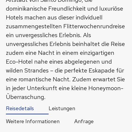
dominikanische Freundlichkeit und luxuriöse
Hotels machen aus dieser individuell
zusammengestellten Flitterwochenrundreise
ein unvergessliches Erlebnis. Als
unvergessliches Erlebnis beinhaltet die Reise
zudem eine Nacht in einem einzigartigen
Eco-Hotel nahe eines abgelegenen und
wilden Strandes – die perfekte Eskapade für
eine romantische Nacht. Zudem erwartet Sie
in jeder Unterkunft eine kleine Honeymoon-
Überraschung.
Reisedetails
Leistungen
Weitere Informationen
Anfrage