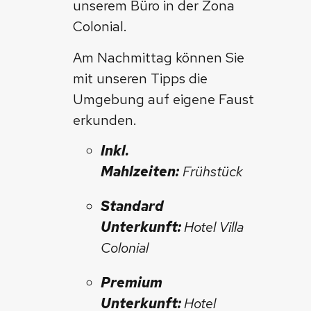
unserem Büro in der Zona
Colonial.
Am Nachmittag können Sie
mit unseren Tipps die
Umgebung auf eigene Faust
erkunden.
Inkl.
Mahlzeiten:
Frühstück
Standard
Unterkunft:
Hotel Villa
Colonial
Premium
Unterkunft:
Hotel