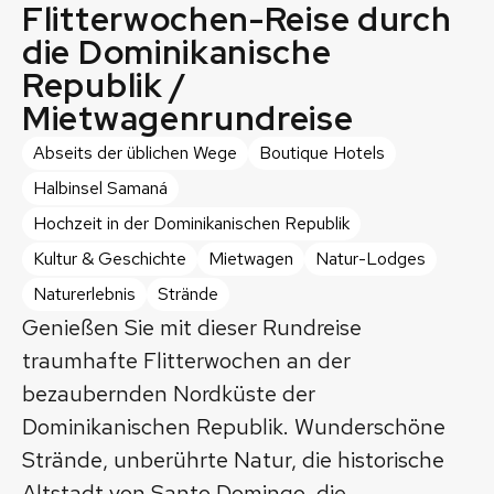
Flitterwochen-Reise durch
die Dominikanische
Republik /
Mietwagenrundreise
Abseits der üblichen Wege
Boutique Hotels
Halbinsel Samaná
Hochzeit in der Dominikanischen Republik
Kultur & Geschichte
Mietwagen
Natur-Lodges
Naturerlebnis
Strände
Genießen Sie mit dieser Rundreise
traumhafte Flitterwochen an der
bezaubernden Nordküste der
Dominikanischen Republik. Wunderschöne
Strände, unberührte Natur, die historische
Altstadt von Santo Domingo, die