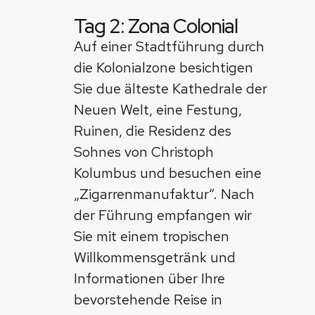
Tag 2: Zona Colonial
Auf einer Stadtführung durch
die Kolonialzone besichtigen
Sie due älteste Kathedrale der
Neuen Welt, eine Festung,
Ruinen, die Residenz des
Sohnes von Christoph
Kolumbus und besuchen eine
„Zigarrenmanufaktur“. Nach
der Führung empfangen wir
Sie mit einem tropischen
Willkommensgetränk und
Informationen über Ihre
bevorstehende Reise in