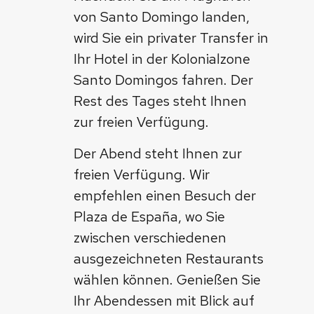
von Santo Domingo landen,
wird Sie ein privater Transfer in
Ihr Hotel in der Kolonialzone
Santo Domingos fahren. Der
Rest des Tages steht Ihnen
zur freien Verfügung.
Der Abend steht Ihnen zur
freien Verfügung. Wir
empfehlen einen Besuch der
Plaza de España, wo Sie
zwischen verschiedenen
ausgezeichneten Restaurants
wählen können. Genießen Sie
Ihr Abendessen mit Blick auf