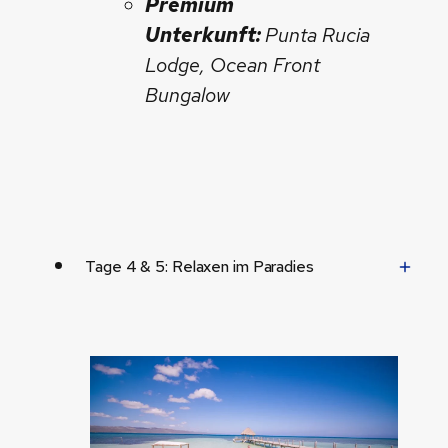
Premium
Unterkunft:
Punta Rucia
Lodge, Ocean Front
Bungalow
Tage 4 & 5: Relaxen im Paradies