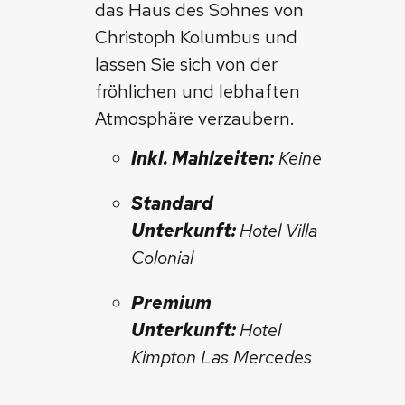
das Haus des Sohnes von
Christoph Kolumbus und
lassen Sie sich von der
fröhlichen und lebhaften
Atmosphäre verzaubern.
Inkl. Mahlzeiten:
Keine
Standard
Unterkunft:
Hotel Villa
Colonial
Premium
Unterkunft:
Hotel
Kimpton Las Mercedes