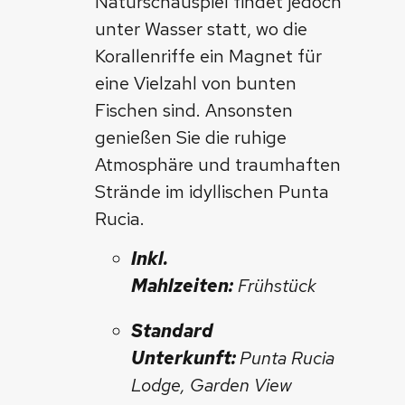
Naturschauspiel findet jedoch
unter Wasser statt, wo die
Korallenriffe ein Magnet für
eine Vielzahl von bunten
Fischen sind. Ansonsten
genießen Sie die ruhige
Atmosphäre und traumhaften
Strände im idyllischen Punta
Rucia.
Inkl.
Mahlzeiten:
Frühstück
Standard
Unterkunft:
Punta Rucia
Lodge, Garden View