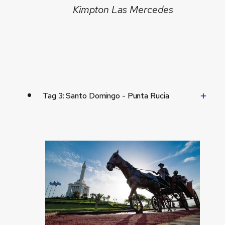
Kimpton Las Mercedes
Tag 3: Santo Domingo - Punta Rucia