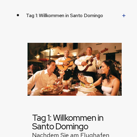
Tag 1: Willkommen in Santo Domingo
Tag 1: Willkommen in
Santo Domingo
Nachdem Sie am Flughafen