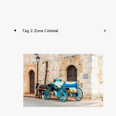
Tag 2: Zona Colonial