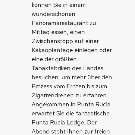
können Sie in einem
wunderschönen
Panoramarestaurant zu
Mittag essen, einen
Zwischenstopp auf einer
Kakaoplantage einlegen oder
eine der größten
Tabakfabriken des Landes
besuchen, um mehr über den
Prozess vom Ernten bis zum
Zigarrendrehen zu erfahren.
Angekommen in Punta Rucia
erwartet Sie die fantastische
Punta Rucia Lodge. Der
Abend steht Ihnen zur freien