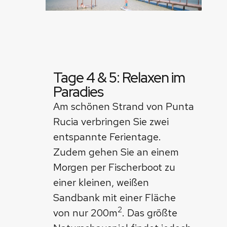
Tage 4 & 5: Relaxen im
Paradies
Am schönen Strand von Punta
Rucia verbringen Sie zwei
entspannte Ferientage.
Zudem gehen Sie an einem
Morgen per Fischerboot zu
einer kleinen, weißen
Sandbank mit einer Fläche
2
von nur 200m
. Das größte