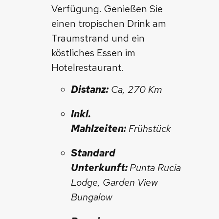
Verfügung. Genießen Sie
einen tropischen Drink am
Traumstrand und ein
köstliches Essen im
Hotelrestaurant.
Distanz:
Ca, 270 Km
Inkl.
Mahlzeiten:
Frühstück
Standard
Unterkunft:
Punta Rucia
Lodge, Garden View
Bungalow