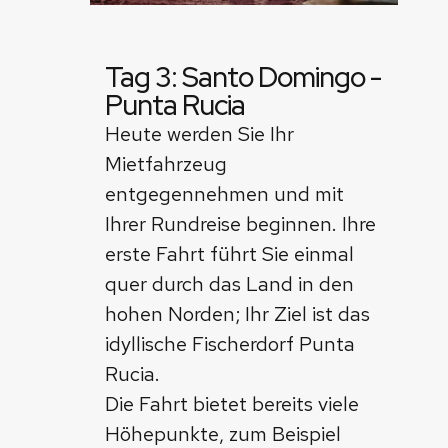
Tag 3: Santo Domingo -
Punta Rucia
Heute werden Sie Ihr
Mietfahrzeug
entgegennehmen und mit
Ihrer Rundreise beginnen. Ihre
erste Fahrt führt Sie einmal
quer durch das Land in den
hohen Norden; Ihr Ziel ist das
idyllische Fischerdorf Punta
Rucia.
Die Fahrt bietet bereits viele
Höhepunkte, zum Beispiel