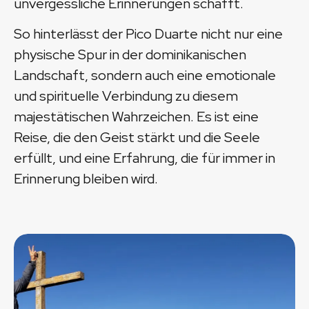
unvergessliche Erinnerungen schafft.
So hinterlässt der Pico Duarte nicht nur eine
physische Spur in der dominikanischen
Landschaft, sondern auch eine emotionale
und spirituelle Verbindung zu diesem
majestätischen Wahrzeichen. Es ist eine
Reise, die den Geist stärkt und die Seele
erfüllt, und eine Erfahrung, die für immer in
Erinnerung bleiben wird.