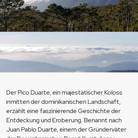
Der Pico Duarte, ein majestätischer Koloss
inmitten der dominikanischen Landschaft,
erzählt eine faszinierende Geschichte der
Entdeckung und Eroberung. Benannt nach
Juan Pablo Duarte, einem der Gründerväter