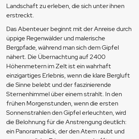
Landschaft zu erleben, die sich unter ihnen
erstreckt.
Das Abenteuer beginnt mit der Anreise durch
üppige Regenwälder und malerische
Bergpfade, während man sich dem Gipfel
nähert. Die Übernachtung auf 2400
Höhenmetern im Zelt ist ein wahrhaft
einzigartiges Erlebnis, wenn die klare Bergluft
die Sinne belebt und der faszinierende
Sternenhimmel über einem strahlt. In den
frühen Morgenstunden, wenn die ersten
Sonnenstrahlen den Gipfel erleuchten, wird
die Belohnung für die Anstrengung deutlich:
ein Panoramablick, der den Atem raubt und