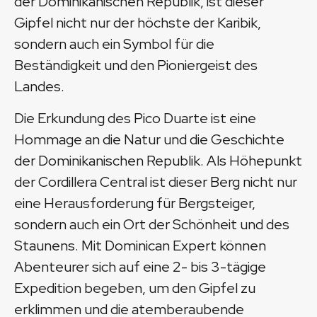
der Dominikanischen Republik, ist dieser
Gipfel nicht nur der höchste der Karibik,
sondern auch ein Symbol für die
Beständigkeit und den Pioniergeist des
Landes.
Die Erkundung des Pico Duarte ist eine
Hommage an die Natur und die Geschichte
der Dominikanischen Republik. Als Höhepunkt
der Cordillera Central ist dieser Berg nicht nur
eine Herausforderung für Bergsteiger,
sondern auch ein Ort der Schönheit und des
Staunens. Mit Dominican Expert können
Abenteurer sich auf eine 2- bis 3-tägige
Expedition begeben, um den Gipfel zu
erklimmen und die atemberaubende