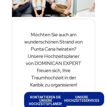
Möchten Sie auch am
wunderschönen Strand von
Punta Cana heiraten?
Unsere Hochzeitsplaner
von DOMINICAN EXPERT
freuen sich, Ihre
Traumhochzeit in der
Karibik zu organisieren!
KONTAKTIEREN SIE
UNSERE
UNSERE
HOCHZEITSSERVICES
HOCHZEITSPLANER!