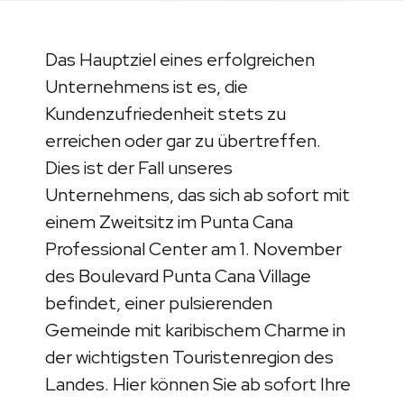
Das Hauptziel eines erfolgreichen
Unternehmens ist es, die
Kundenzufriedenheit stets zu
erreichen oder gar zu übertreffen.
Dies ist der Fall unseres
Unternehmens, das sich ab sofort mit
einem Zweitsitz im Punta Cana
Professional Center am 1. November
des Boulevard Punta Cana Village
befindet, einer pulsierenden
Gemeinde mit karibischem Charme in
der wichtigsten Touristenregion des
Landes. Hier können Sie ab sofort Ihre