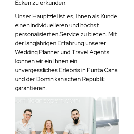
Ecken zu erkunden.
Unser Hauptziel ist es, Ihnen als Kunde
einen individuelleren und höchst
personalisierten Service zu bieten. Mit
der langjährigen Erfahrung unserer
Wedding Planner und Travel Agents
können wir ein Ihnen ein
unvergessliches Erlebnis in Punta Cana
und der Dominikanischen Republik
garantieren.