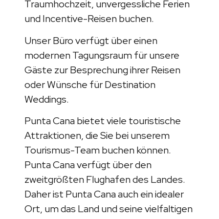
Traumhochzeit, unvergessliche Ferien
und Incentive-Reisen buchen.
Unser Büro verfügt über einen
modernen Tagungsraum für unsere
Gäste zur Besprechung ihrer Reisen
oder Wünsche für Destination
Weddings.
Punta Cana bietet viele touristische
Attraktionen, die Sie bei unserem
Tourismus-Team buchen können.
Punta Cana verfügt über den
zweitgrößten Flughafen des Landes.
Daher ist Punta Cana auch ein idealer
Ort, um das Land und seine vielfaltigen