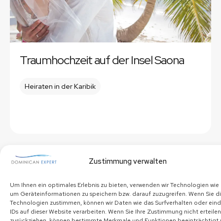
Traumhochzeit auf der Insel Saona
Heiraten in der Karibik
Zustimmung verwalten
Um Ihnen ein optimales Erlebnis zu bieten, verwenden wir Technologien wie
um Geräteinformationen zu speichern bzw. darauf zuzugreifen. Wenn Sie d
Technologien zustimmen, können wir Daten wie das Surfverhalten oder ein
IDs auf dieser Website verarbeiten. Wenn Sie Ihre Zustimmung nicht erteile
zurückziehen, können bestimmte Merkmale und Funktionen beeinträchtigt 